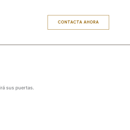
CONTACTA AHORA
irá sus puertas.