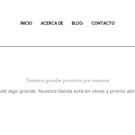
INICIO
ACERCA DE
BLOG
CONTACTO
Tenemos grandes proyectos por anunciar
do algo grande. Nuestra tienda está en obras y pronto abr