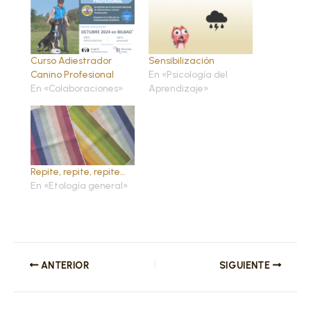
Curso Adiestrador
Sensibilización
Canino Profesional
En «Psicología del
En «Colaboraciones»
Aprendizaje»
Repite, repite, repite…
En «Etología general»
ANTERIOR
SIGUIENTE