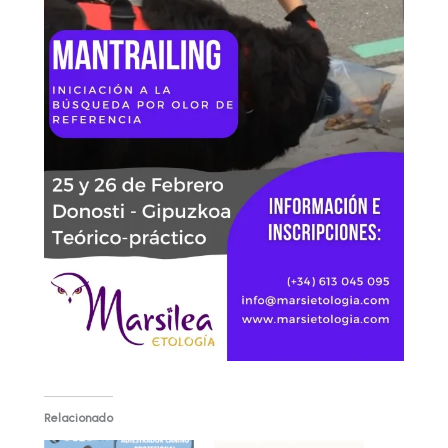
Relacionado