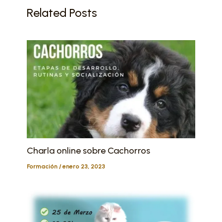
Related Posts
Charla online sobre Cachorros
Formación
/
enero 23, 2023