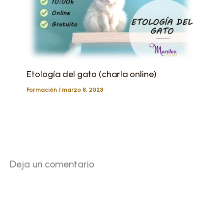
Etología del gato (charla online)
Formación
/
marzo 8, 2023
Deja un comentario