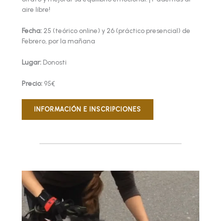
aire libre!
Fecha:
25 (teórico online) y 26 (práctico presencial) de
Febrero, por la mañana
Lugar:
Donosti
Precio:
95€
INFORMACIÓN E INSCRIPCIONES