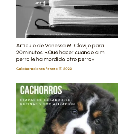
Artículo de Vanessa M. Clavijo para
20minutos: «Qué hacer cuando a mi
perro le ha mordido otro perro»
Colaboraciones
/
enero 17, 2023