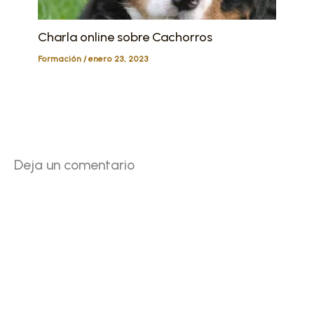
Charla online sobre Cachorros
Formación
/
enero 23, 2023
Deja un comentario