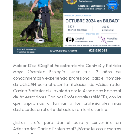
Maider Díez (DogPal Adiestramiento Canino) y Patricia
Moya (Marsilea Etología) unen sus 17 años de
conocimientos y experiencia profesional bajo el nombre
de UCECAN para ofrecer la titulación de «Adiestrador
Canino Profesional», avalada por la Asociación Nacional
de Adiestradores Caninos Profesionales (ANACP), con la
que aspiramos a formar a los profesionales más
destacados en el arte del adiestramiento canino.
¿Estás listo/a para dar el paso y convertirte en
Adiestrador Canino Profesional? ¡Fórmate con nosotros