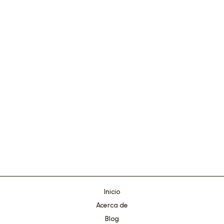
Inicio
Acerca de
Blog