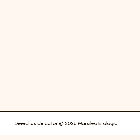
Derechos de autor © 2026 Marsilea Etología