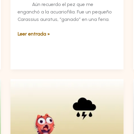
Aún recuerdo el pez que me
enganchó a la acuariofilia. Fue un pequeño
Carassius auratus, “ganado” en una feria.
Leer entrada »
Sensibilización