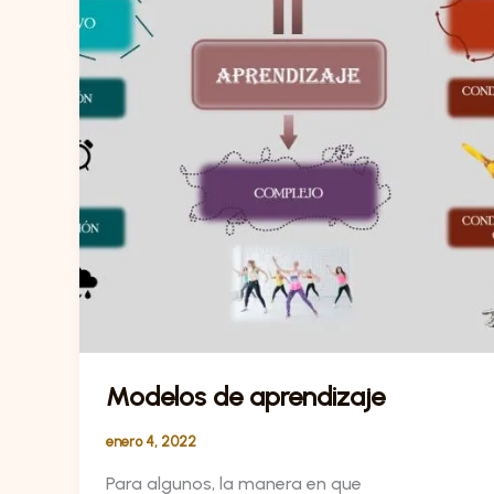
aprendizaje
Modelos de aprendizaje
enero 4, 2022
Para algunos, la manera en que