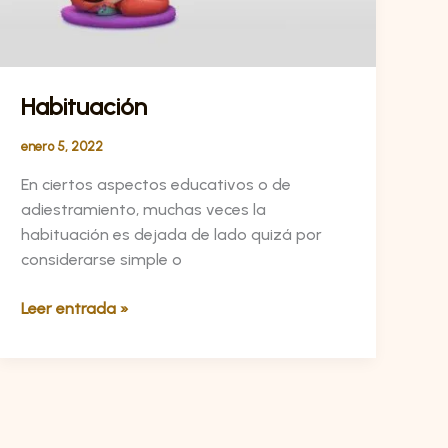
Habituación
enero 5, 2022
En ciertos aspectos educativos o de
adiestramiento, muchas veces la
habituación es dejada de lado quizá por
considerarse simple o
Leer entrada »