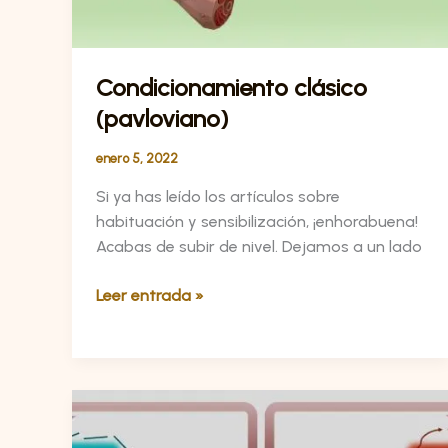
Condicionamiento clásico
(pavloviano)
enero 5, 2022
Si ya has leído los artículos sobre
habituación y sensibilización, ¡enhorabuena!
Acabas de subir de nivel. Dejamos a un lado
Leer entrada »
Modelos
de