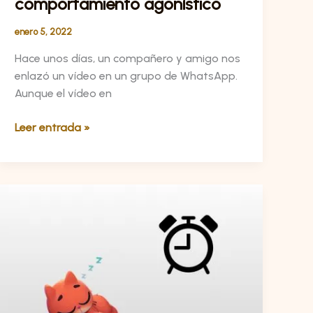
comportamiento agonístico
enero 5, 2022
Hace unos días, un compañero y amigo nos
enlazó un vídeo en un grupo de WhatsApp.
Aunque el vídeo en
Leer entrada »
Habituación