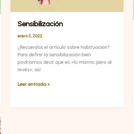
Sensibilización
enero 5, 2022
¿Recuerdas el artículo sobre habituación?
Para definir la sensibilización bien
podríamos decir que es «lo mismo, pero al
revés», así
Leer entrada »