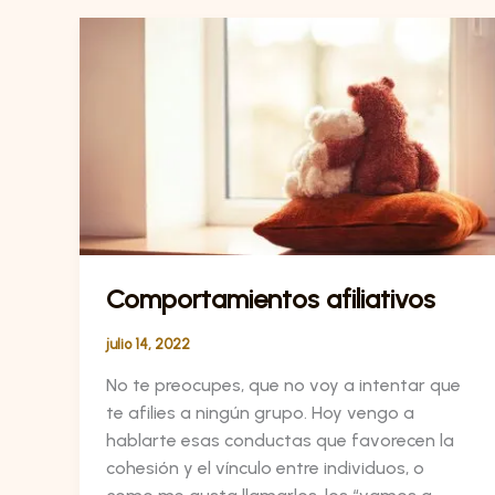
Comportamientos
afiliativos
Comportamientos afiliativos
julio 14, 2022
No te preocupes, que no voy a intentar que
te afilies a ningún grupo. Hoy vengo a
hablarte esas conductas que favorecen la
cohesión y el vínculo entre individuos, o